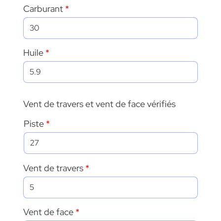
Carburant
Huile
Vent de travers et vent de face vérifiés
Piste
Vent de travers
Vent de face