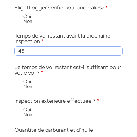
FlightLogger vérifié pour anomalies?
*
Oui
Non
Temps de vol restant avant la prochaine
inspection
Le temps de vol restant est-il suffisant pour
votre vol ?
*
Oui
Non
Inspection extérieure effectuée ?
*
Oui
Non
Quantité de carburant et d’huile