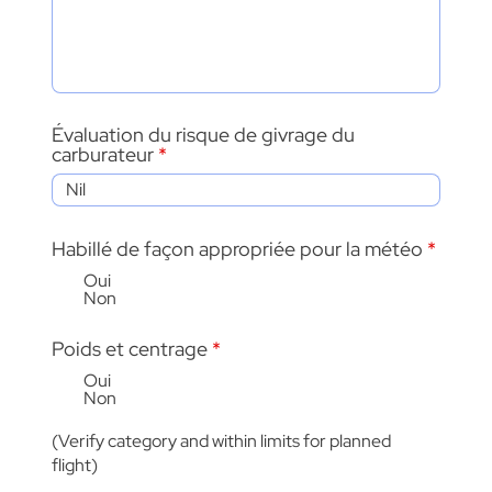
Évaluation du risque de givrage du
carburateur
Habillé de façon appropriée pour la météo
*
Oui
Non
Poids et centrage
*
Oui
Non
(Verify category and within limits for planned
flight)