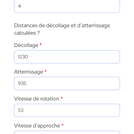
Distances de décollage et d’atterrissage
calculées ?
Décollage
Atterrissage
Vitesse de rotation
Vitesse d’approche