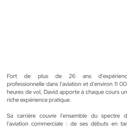
Fort de plus de 26 ans d'expérienc
professionnelle dans l'aviation et d'environ 11 0
heures de vol, David apporte à chaque cours u
riche expérience pratique.
Sa carrière couvre l'ensemble du spectre 
l'aviation commerciale : de ses débuts en ta