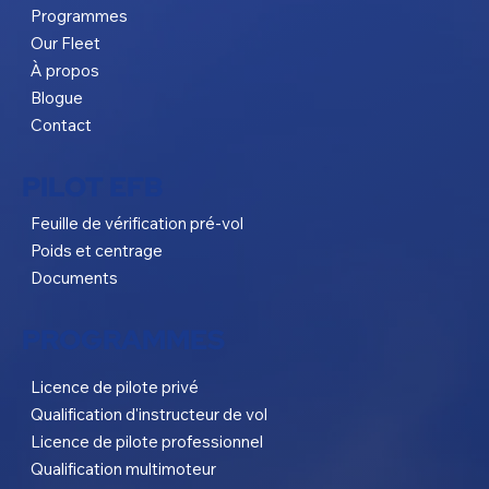
Programmes
Our Fleet
À propos
Blogue
Contact
PILOT EFB
Feuille de vérification pré-vol
Poids et centrage
Documents
PROGRAMMES
Licence de pilote privé
Qualification d'instructeur de vol
Licence de pilote professionnel
Qualification multimoteur