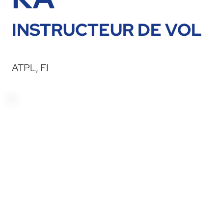
INSTRUCTEUR DE VOL
ATPL, FI