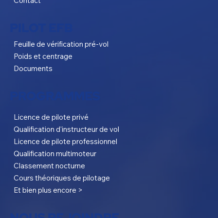
Contact
PILOT EFB
Feuille de vérification pré-vol
Poids et centrage
Documents
PROGRAMMES
Licence de pilote privé
Qualification d'instructeur de vol
Licence de pilote professionnel
Qualification multimoteur
Classement nocturne
Cours théoriques de pilotage
Et bien plus encore >
NOUS REJOINDRE