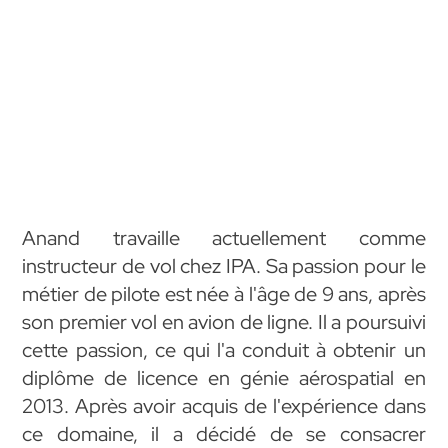
Anand travaille actuellement comme
instructeur de vol chez IPA. Sa passion pour le
métier de pilote est née à l'âge de 9 ans, après
son premier vol en avion de ligne. Il a poursuivi
cette passion, ce qui l'a conduit à obtenir un
diplôme de licence en génie aérospatial en
2013. Après avoir acquis de l'expérience dans
ce domaine, il a décidé de se consacrer