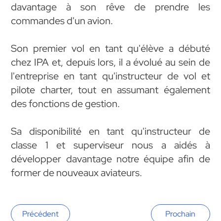
davantage à son rêve de prendre les
commandes d'un avion.
Son premier vol en tant qu'élève a débuté
chez IPA et, depuis lors, il a évolué au sein de
l'entreprise en tant qu'instructeur de vol et
pilote charter, tout en assumant également
des fonctions de gestion.
Sa disponibilité en tant qu'instructeur de
classe 1 et superviseur nous a aidés à
développer davantage notre équipe afin de
former de nouveaux aviateurs.
Précédent
Prochain